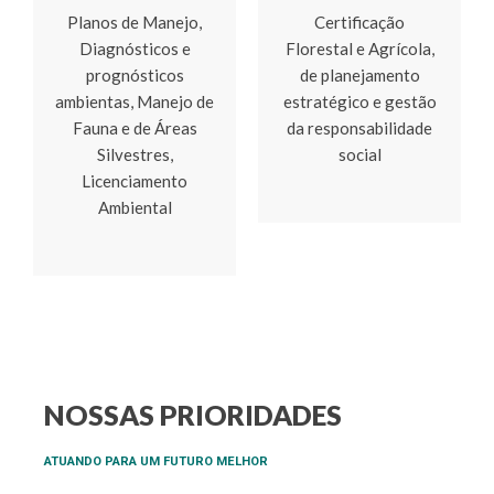
Planos de Manejo,
Certificação
Diagnósticos e
Florestal e Agrícola,
prognósticos
de planejamento
ambientas, Manejo de
estratégico e gestão
Fauna e de Áreas
da responsabilidade
Silvestres,
social
Licenciamento
Ambiental
NOSSAS PRIORIDADES
ATUANDO PARA UM FUTURO MELHOR