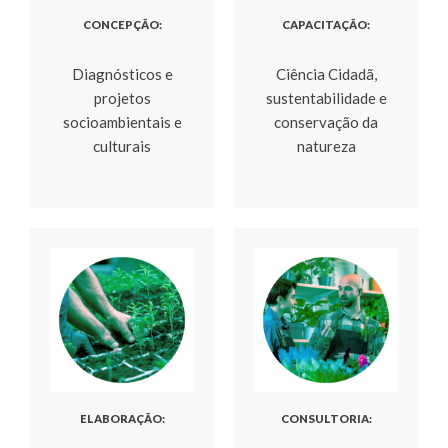
CONCEPÇÃO:
CAPACITAÇÃO:
Diagnósticos e
Ciência Cidadã,
projetos
sustentabilidade e
socioambientais e
conservação da
culturais
natureza
ELABORAÇÃO:
CONSULTORIA: