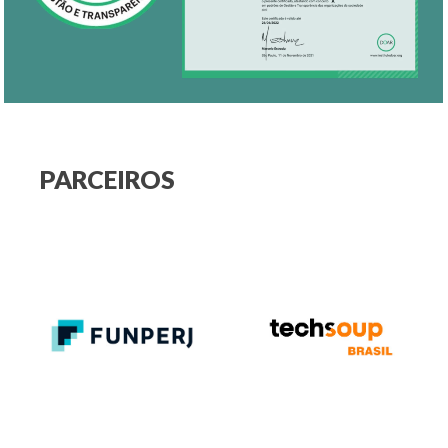
PARCEIROS