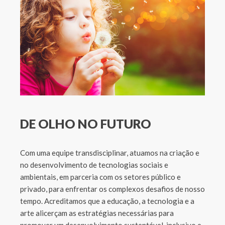
DE OLHO NO FUTURO
Com uma equipe transdisciplinar, atuamos na criação e
no desenvolvimento de tecnologias sociais e
ambientais, em parceria com os setores público e
privado, para enfrentar os complexos desafios de nosso
tempo. Acreditamos que a educação, a tecnologia e a
arte alicerçam as estratégias necessárias para
promover um desenvolvimento sustentável, inclusivo e