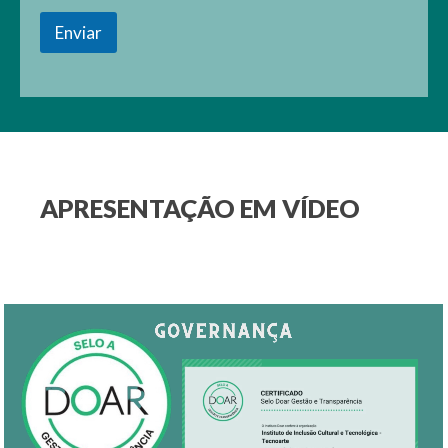
Enviar
APRESENTAÇÃO EM VÍDEO