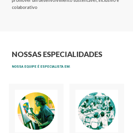
colaborativo
NOSSAS ESPECIALIDADES
NOSSA EQUIPE É ESPECIALISTA EM: