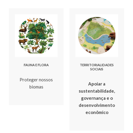
FAUNA E FLORA
TERRITORIALIDADES
SOCIAIS
Proteger nossos
Apoiar a
biomas
sustentabilidade,
governança e o
desenvolvimento
econômico