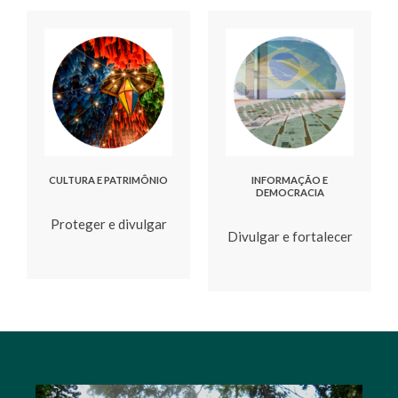
CULTURA E PATRIMÔNIO
INFORMAÇÃO E
DEMOCRACIA
Proteger e divulgar
Divulgar e fortalecer