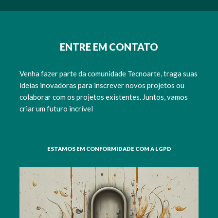
ENTRE EM CONTATO
Venha fazer parte da comunidade Tecnoarte, traga suas
ideias inovadoras para inscrever novos projetos ou
colaborar com os projetos existentes. Juntos, vamos
criar um futuro incrível
ESTAMOS EM CONFORMIDADE COM A LGPD