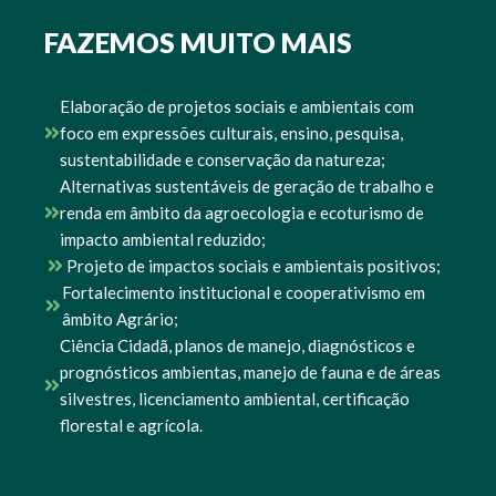
FAZEMOS MUITO MAIS
Elaboração de projetos sociais e ambientais com
foco em expressões culturais, ensino, pesquisa,
sustentabilidade e conservação da natureza;
Alternativas sustentáveis de geração de trabalho e
renda em âmbito da agroecologia e ecoturismo de
impacto ambiental reduzido;
Projeto de impactos sociais e ambientais positivos;
Fortalecimento institucional e cooperativismo em
âmbito Agrário;
Ciência Cidadã, planos de manejo, diagnósticos e
prognósticos ambientas, manejo de fauna e de áreas
silvestres, licenciamento ambiental, certificação
florestal e agrícola.