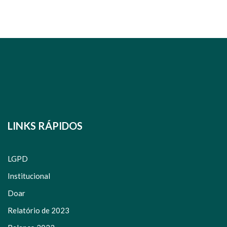
LINKS RÁPIDOS
LGPD
Institucional
Doar
Relatório de 2023